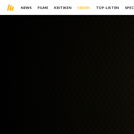
NEWS
FILME
KRITIKEN
SERIEN
TOP-LISTEN
SPEC