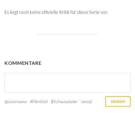
Es liegt noch keine offizielle Kritik für diese Serie vor.
KOMMENTARE
@username
#Filmtitel
$Schauspieler
:emoji