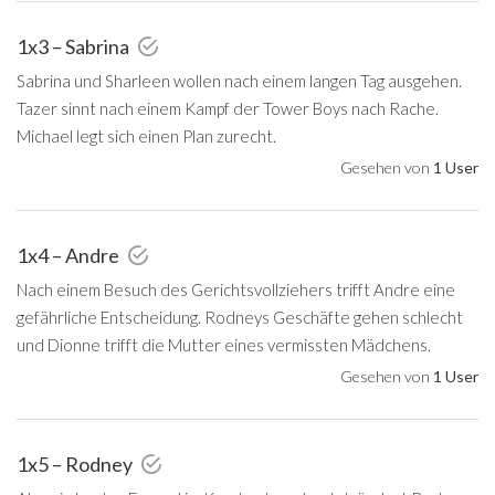
1x3 – Sabrina
Sabrina und Sharleen wollen nach einem langen Tag ausgehen.
Tazer sinnt nach einem Kampf der Tower Boys nach Rache.
Michael legt sich einen Plan zurecht.
Gesehen von
1 User
1x4 – Andre
Nach einem Besuch des Gerichtsvollziehers trifft Andre eine
gefährliche Entscheidung. Rodneys Geschäfte gehen schlecht
und Dionne trifft die Mutter eines vermissten Mädchens.
Gesehen von
1 User
1x5 – Rodney