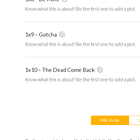
Know what this is about? Be the first one to add a plot.
1x9 – Gotcha
Know what this is about? Be the first one to add a plot.
1x10 – The Dead Come Back
Know what this is about? Be the first one to add a plot.
MB-Kritik