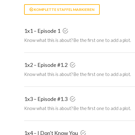
KOMPLETTE STAFFEL MARKIEREN
1x1 – Episode 1
Know what this is about? Be the first one to add a plot.
1x2 – Episode #1.2
Know what this is about? Be the first one to add a plot.
1x3 – Episode #1.3
Know what this is about? Be the first one to add a plot.
1x4 – I Don't Know You