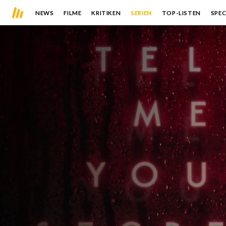
NEWS
FILME
KRITIKEN
SERIEN
TOP-LISTEN
SPEC