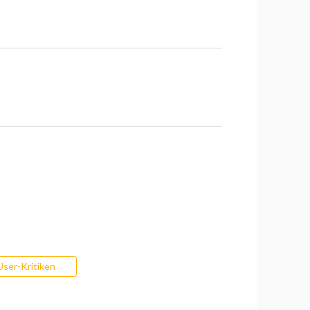
User-Kritiken