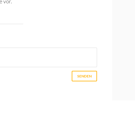
e vor.