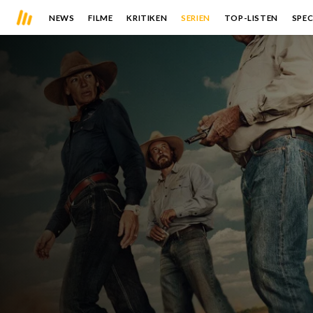
NEWS
FILME
KRITIKEN
SERIEN
TOP-LISTEN
SPEC