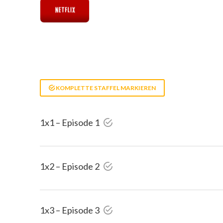
KOMPLETTE STAFFEL MARKIEREN
1x1 – Episode 1
1x2 – Episode 2
1x3 – Episode 3