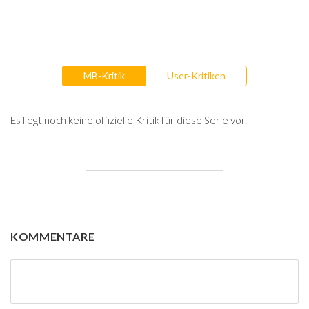
MB-Kritik
User-Kritiken
Es liegt noch keine offizielle Kritik für diese Serie vor.
KOMMENTARE