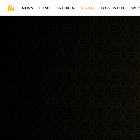
NEWS
FILME
KRITIKEN
SERIEN
TOP-LISTEN
SPEC