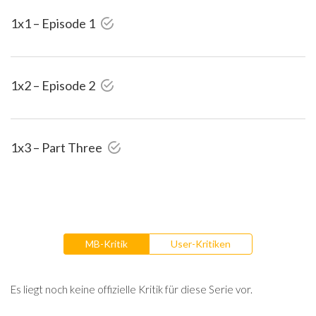
1x1 – Episode 1
1x2 – Episode 2
1x3 – Part Three
MB-Kritik
User-Kritiken
Es liegt noch keine offizielle Kritik für diese Serie vor.