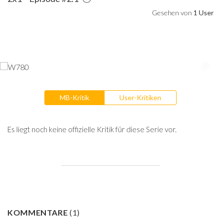
Gesehen von
1 User
MB-Kritik
User-Kritiken
Es liegt noch keine offizielle Kritik für diese Serie vor.
KOMMENTARE
(
1
)