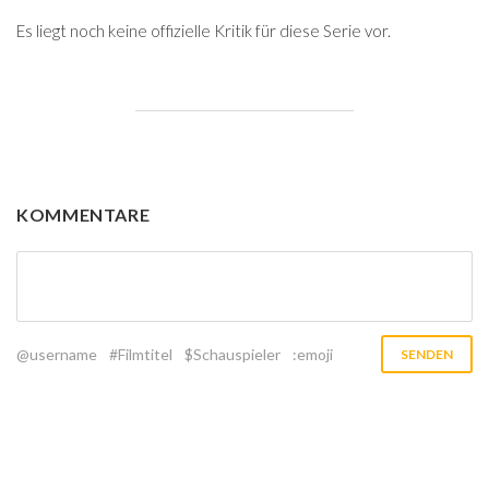
Es liegt noch keine offizielle Kritik für diese Serie vor.
KOMMENTARE
@username
#Filmtitel
$Schauspieler
:emoji