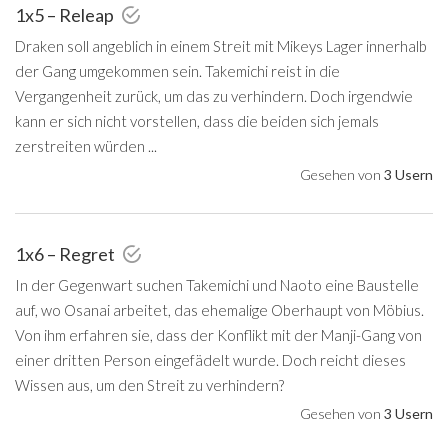
1x5 – Releap
Draken soll angeblich in einem Streit mit Mikeys Lager innerhalb
der Gang umgekommen sein. Takemichi reist in die
Vergangenheit zurück, um das zu verhindern. Doch irgendwie
kann er sich nicht vorstellen, dass die beiden sich jemals
zerstreiten würden ...
Gesehen von
3 Usern
1x6 – Regret
In der Gegenwart suchen Takemichi und Naoto eine Baustelle
auf, wo Osanai arbeitet, das ehemalige Oberhaupt von Möbius.
Von ihm erfahren sie, dass der Konflikt mit der Manji-Gang von
einer dritten Person eingefädelt wurde. Doch reicht dieses
Wissen aus, um den Streit zu verhindern?
Gesehen von
3 Usern