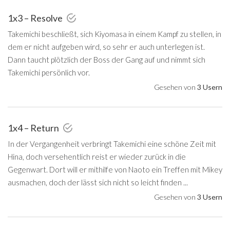
1x3 – Resolve
Takemichi beschließt, sich Kiyomasa in einem Kampf zu stellen, in
dem er nicht aufgeben wird, so sehr er auch unterlegen ist.
Dann taucht plötzlich der Boss der Gang auf und nimmt sich
Takemichi persönlich vor.
Gesehen von
3 Usern
1x4 – Return
In der Vergangenheit verbringt Takemichi eine schöne Zeit mit
Hina, doch versehentlich reist er wieder zurück in die
Gegenwart. Dort will er mithilfe von Naoto ein Treffen mit Mikey
ausmachen, doch der lässt sich nicht so leicht finden ...
Gesehen von
3 Usern