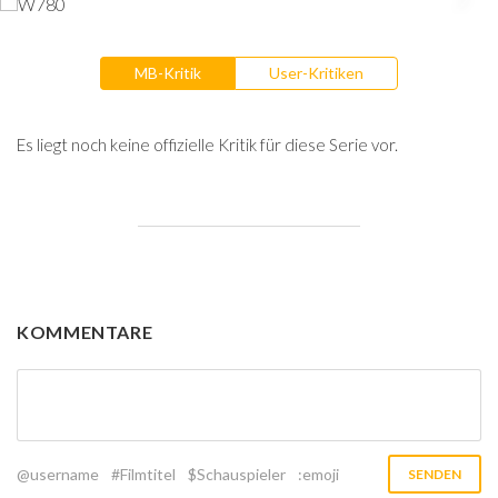
MB-Kritik
User-Kritiken
Es liegt noch keine offizielle Kritik für diese Serie vor.
KOMMENTARE
@username
#Filmtitel
$Schauspieler
:emoji