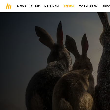
NEWS
FILME
KRITIKEN
SERIEN
TOP-LISTEN
SPEC