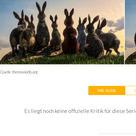
Quelle:
themoviedb.org
MB-Kritik
Es liegt noch keine offizielle Kritik für diese Seri