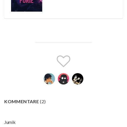
KOMMENTARE
(
2
)
Jumik