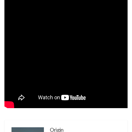
Origin