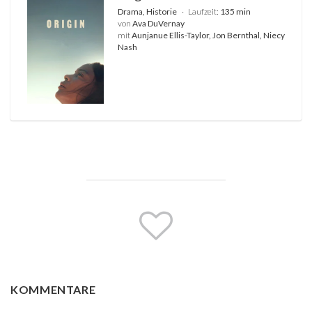
Drama, Historie
Laufzeit:
135 min
von
Ava DuVernay
mit
Aunjanue Ellis-Taylor, Jon Bernthal, Niecy
Nash
KOMMENTARE