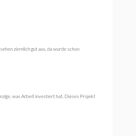
 sehen ziemlich gut aus, da wurde schon
nzige, was Arbeit investiert hat. Dieses Projekt