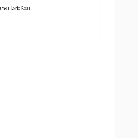
mos, Lyric Ross