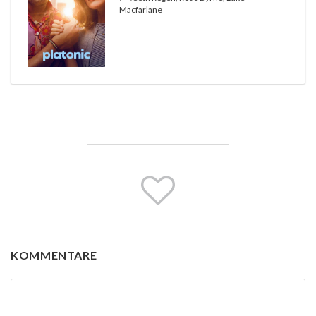
Macfarlane
KOMMENTARE