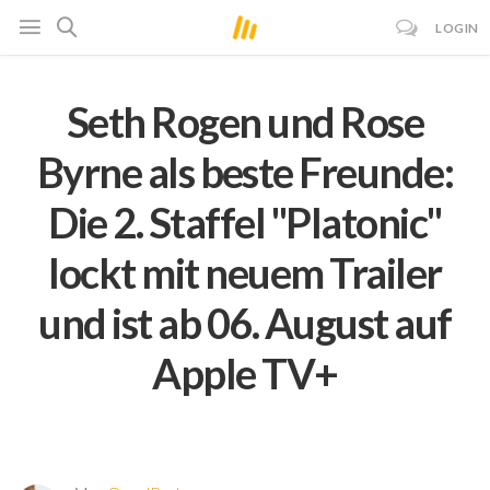
LOGIN
Seth Rogen und Rose
Byrne als beste Freunde:
Die 2. Staffel "Platonic"
lockt mit neuem Trailer
und ist ab 06. August auf
Apple TV+