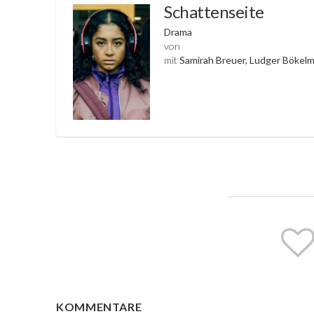
Schattenseite
Drama
von
mit
Samirah Breuer, Ludger Bökelm
KOMMENTARE