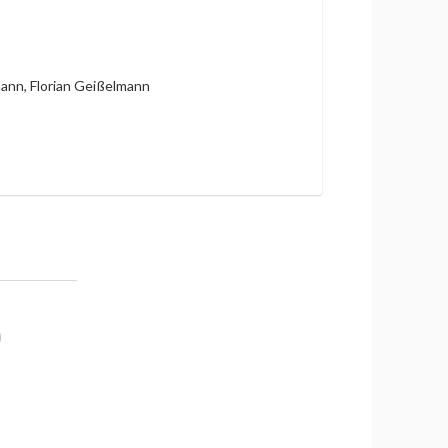
ann, Florian Geißelmann