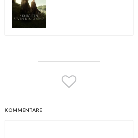
KOMMENTARE