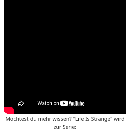
Möchtest du mehr wissen? "Life Is Strange" wird
zur Serie: