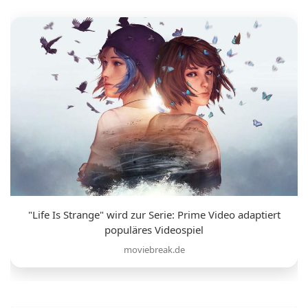
"Life Is Strange" wird zur Serie: Prime Video adaptiert
populäres Videospiel
moviebreak.de