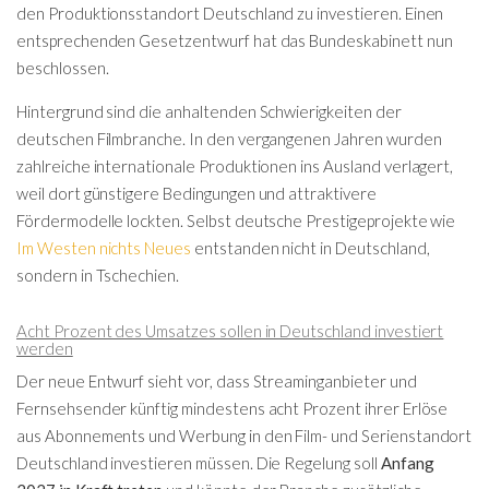
den Produktionsstandort Deutschland zu investieren. Einen
entsprechenden Gesetzentwurf hat das Bundeskabinett nun
beschlossen.
Hintergrund sind die anhaltenden Schwierigkeiten der
deutschen Filmbranche. In den vergangenen Jahren wurden
zahlreiche internationale Produktionen ins Ausland verlagert,
weil dort günstigere Bedingungen und attraktivere
Fördermodelle lockten. Selbst deutsche Prestigeprojekte wie
Im Westen nichts Neues
entstanden nicht in Deutschland,
sondern in Tschechien.
Acht Prozent des Umsatzes sollen in Deutschland investiert
werden
Der neue Entwurf sieht vor, dass Streaminganbieter und
Fernsehsender künftig mindestens acht Prozent ihrer Erlöse
aus Abonnements und Werbung in den Film- und Serienstandort
Deutschland investieren müssen. Die Regelung soll
Anfang