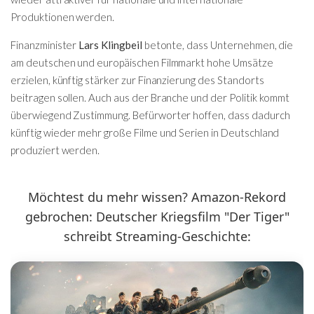
Produktionen werden.
Finanzminister
Lars Klingbeil
betonte, dass Unternehmen, die
am deutschen und europäischen Filmmarkt hohe Umsätze
erzielen, künftig stärker zur Finanzierung des Standorts
beitragen sollen. Auch aus der Branche und der Politik kommt
überwiegend Zustimmung. Befürworter hoffen, dass dadurch
künftig wieder mehr große Filme und Serien in Deutschland
produziert werden.
Möchtest du mehr wissen? Amazon-Rekord
gebrochen: Deutscher Kriegsfilm "Der Tiger"
schreibt Streaming-Geschichte: