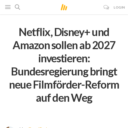
LOGIN
Netflix, Disney+ und
Amazon sollen ab 2027
investieren:
Bundesregierung bringt
neue Filmförder-Reform
auf den Weg