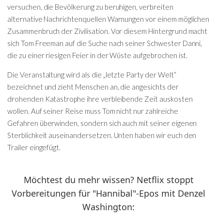
versuchen, die Bevölkerung zu beruhigen, verbreiten
alternative Nachrichtenquellen Warnungen vor einem möglichen
Zusammenbruch der Zivilisation. Vor diesem Hintergrund macht
sich Tom Freeman auf die Suche nach seiner Schwester Danni,
die zu einer riesigen Feier in der Wüste aufgebrochen ist.
Die Veranstaltung wird als die „letzte Party der Welt“
bezeichnet und zieht Menschen an, die angesichts der
drohenden Katastrophe ihre verbleibende Zeit auskosten
wollen. Auf seiner Reise muss Tom nicht nur zahlreiche
Gefahren überwinden, sondern sich auch mit seiner eigenen
Sterblichkeit auseinandersetzen. Unten haben wir euch den
Trailer eingefügt.
Möchtest du mehr wissen? Netflix stoppt
Vorbereitungen für "Hannibal"-Epos mit Denzel
Washington: