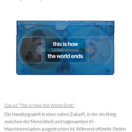
Das ist "This Is How the World Ends"
Die Handlung spielt in einer nahen Zukunft, in der ein Krieg
zwischen der Menschheit und sogenannten KI-
Maschinenstaaten ausgebrochen ist. Während offizielle Stellen