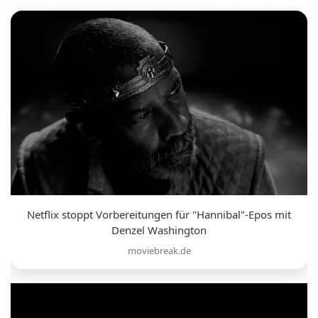
Netflix stoppt Vorbereitungen für "Hannibal"-Epos mit
Denzel Washington
moviebreak.de