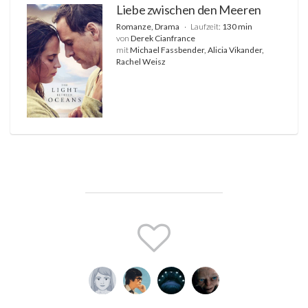
Liebe zwischen den Meeren
Romanze, Drama
Laufzeit:
130 min
von
Derek Cianfrance
mit
Michael Fassbender, Alicia Vikander,
Rachel Weisz