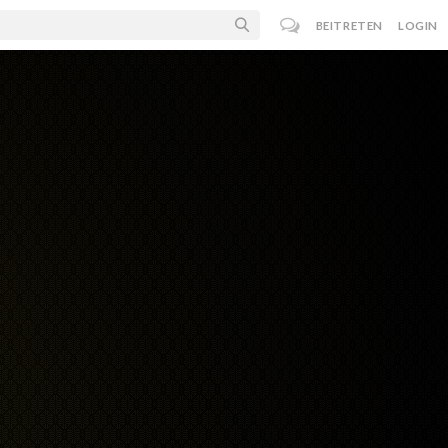
BEITRETEN
LOGIN