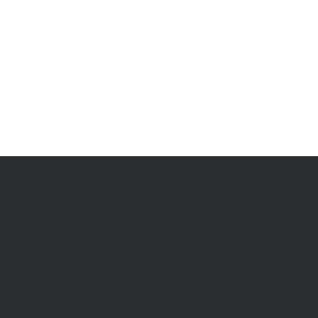
Zusammen haben wir
20