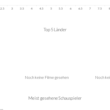
Top 5 Länder
Noch keine Filme gesehen
Noch kei
Meist gesehene Schauspieler
en.