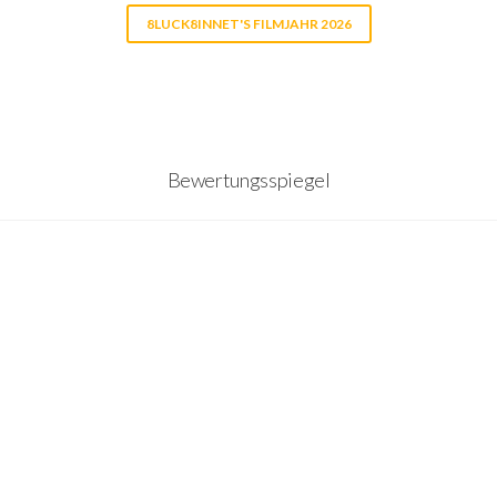
8LUCK8INNET'S FILMJAHR 2026
Bewertungsspiegel