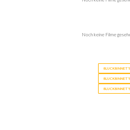
Noch keine Filme geseh
8LUCK8INNET'S
8LUCK8INNET'S
8LUCK8INNET'S