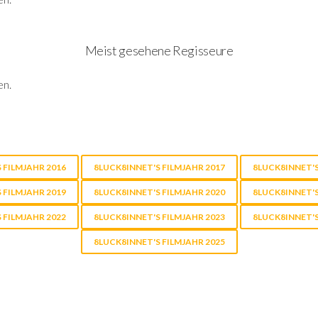
Meist gesehene Regisseure
en.
 FILMJAHR 2016
8LUCK8INNET'S FILMJAHR 2017
8LUCK8INNET'S
 FILMJAHR 2019
8LUCK8INNET'S FILMJAHR 2020
8LUCK8INNET'S
 FILMJAHR 2022
8LUCK8INNET'S FILMJAHR 2023
8LUCK8INNET'S
8LUCK8INNET'S FILMJAHR 2025