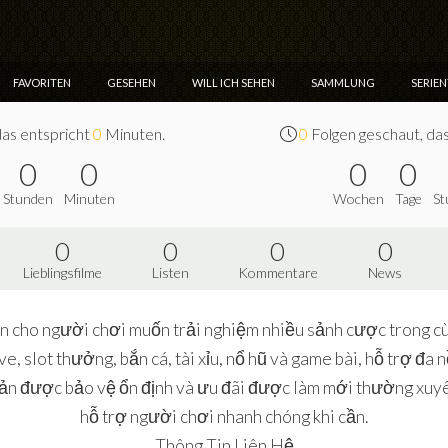
FAVORITEN
GESEHEN
WILL ICH SEHEN
SAMMLUNG
SERIE
das entspricht
0
Minuten.
0
Folgen geschaut, da
0
0
0
0
Stunden
Minuten
Wochen
Tage
St
0
0
0
0
Lieblingsfilme
Listen
Kommentare
News
n cho người chơi muốn trải nghiệm nhiều sảnh cược trong c
ve, slot thưởng, bắn cá, tài xỉu, nổ hũ và game bài, hỗ trợ đa
 khoản được bảo vệ ổn định và ưu đãi được làm mới thường x
hỗ trợ người chơi nhanh chóng khi cần.
Thông Tin Liên Hệ