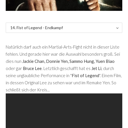
14. Fist of Legend - Endkampf
Natürlich darf auch ein Martial-Arts-Fight nicht in dieser Liste
fehlen. Und gerade hier war die Auswahl besonders groß. Sei
dies nun
Jackie Chan, Donnie Yen, Sammo Hung, Yuen Biao
oder gar
Bruce Lee
. Letztlich geschafft hat es
Jet Li
, durch
seine unglaubliche Performance in "
Fist of Legend
". Einem Film,
in dessen Original Lee zu sehen war und im Remake Yen. So
schließt sich der Kreis...