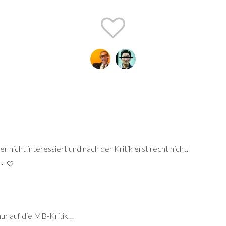
r nicht interessiert und nach der Kritik erst recht nicht.
nur auf die MB-Kritik…