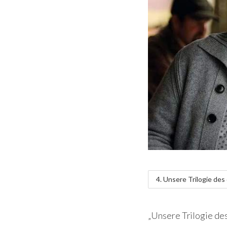
4. Unsere Trilogie des
„Unsere Trilogie de