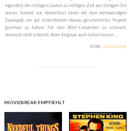
eigentlich die richtigen Leuten zu richtigen Zeit am richtigen Ort
waren. Kommt vor. Hinterlässt einen mit dem merkwürdigen
Zwiespalt, ein auf ordentlichem Niveau gescheitertes Projekt
gesehen zu haben. Für den 80er-Carpenter zu schwach,
dennoch nicht schlecht. Aber King war auch schon besser…
Kritik:
Jacko Kunze
MOVIEBREAK EMPFIEHLT