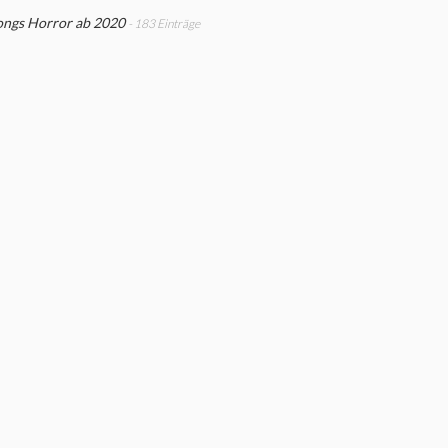
ngs Horror ab 2020
- 183 Einträge