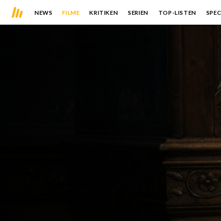
NEWS
FILME
KRITIKEN
SERIEN
TOP-LISTEN
SPEC