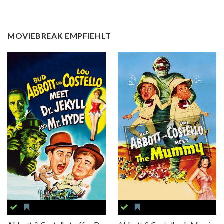
MOVIEBREAK EMPFIEHLT