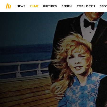
NEWS
FILME
KRITIKEN
SERIEN
TOP-LISTEN
SPEC