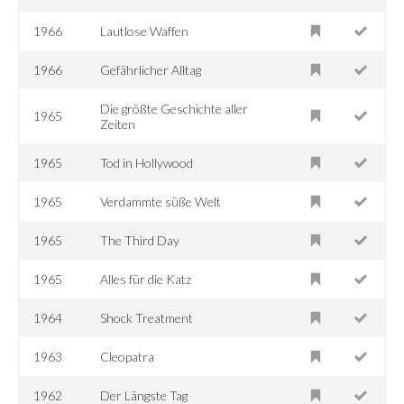
1966
Lautlose Waffen
1966
Gefährlicher Alltag
Die größte Geschichte aller
1965
Zeiten
1965
Tod in Hollywood
1965
Verdammte süße Welt
1965
The Third Day
1965
Alles für die Katz
1964
Shock Treatment
1963
Cleopatra
1962
Der Längste Tag