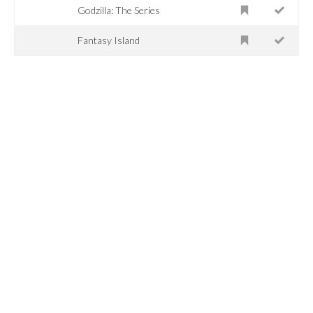
Godzilla: The Series
Fantasy Island