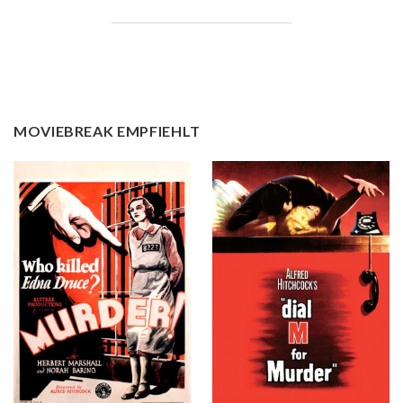
MOVIEBREAK EMPFIEHLT