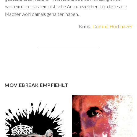
weitem nicht das feministische Ausrufezeichen, für das es die
Macher wohl damals gehalten haben.
Kritik:
Dominic Hochholzer
MOVIEBREAK EMPFIEHLT