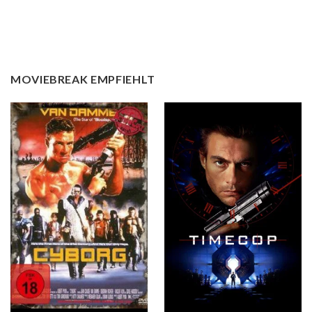
MOVIEBREAK EMPFIEHLT