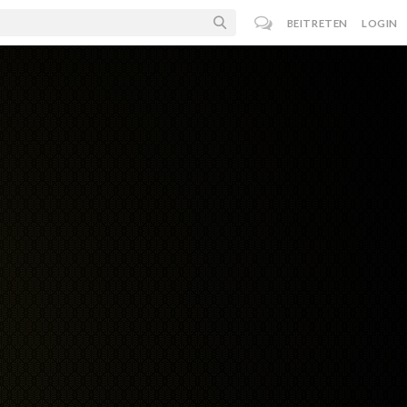
BEITRETEN
LOGIN