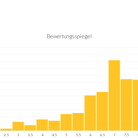
Bewertungsspiegel