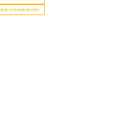
MISE'S FILMJAHR 2023