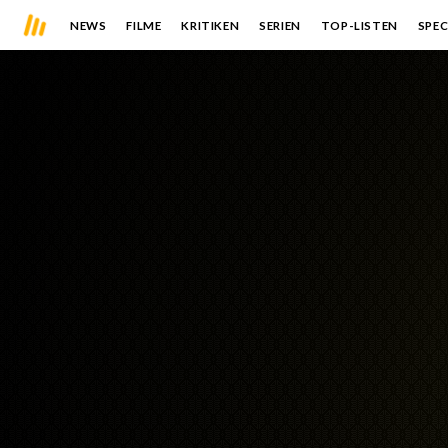
NEWS
FILME
KRITIKEN
SERIEN
TOP-LISTEN
SPEC