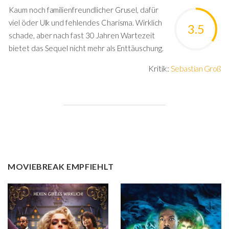
Kaum noch familienfreundlicher Grusel, dafür
viel öder Ulk und fehlendes Charisma. Wirklich
3.5
schade, aber nach fast 30 Jahren Wartezeit
bietet das Sequel nicht mehr als Enttäuschung.
Kritik:
Sebastian Groß
MOVIEBREAK EMPFIEHLT