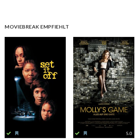
MOVIEBREAK EMPFIEHLT
5.0