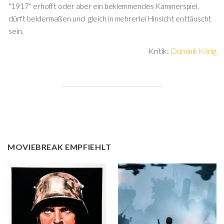
"1917" erhofft oder aber ein beklemmendes Kammerspiel,
dürft beidermaßen und gleich in mehrerlei Hinsicht enttäuscht
sein.
Kritik:
Dominik König
MOVIEBREAK EMPFIEHLT