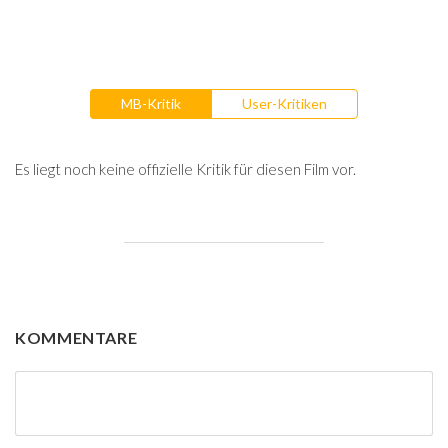
MB-Kritik
User-Kritiken
Es liegt noch keine offizielle Kritik für diesen Film vor.
KOMMENTARE