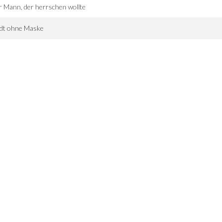
 Mann, der herrschen wollte
adt ohne Maske