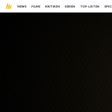
NEWS
FILME
KRITIKEN
SERIEN
TOP-LISTEN
SPEC