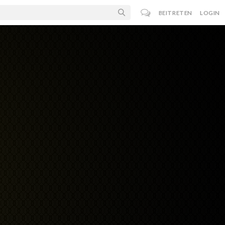
BEITRETEN
LOGIN