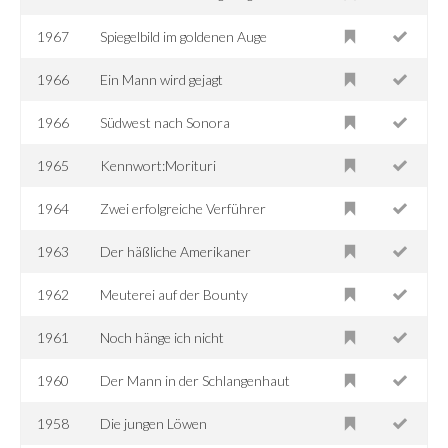
1967
Spiegelbild im goldenen Auge
1966
Ein Mann wird gejagt
1966
Südwest nach Sonora
1965
Kennwort:Morituri
1964
Zwei erfolgreiche Verführer
1963
Der häßliche Amerikaner
1962
Meuterei auf der Bounty
1961
Noch hänge ich nicht
1960
Der Mann in der Schlangenhaut
1958
Die jungen Löwen