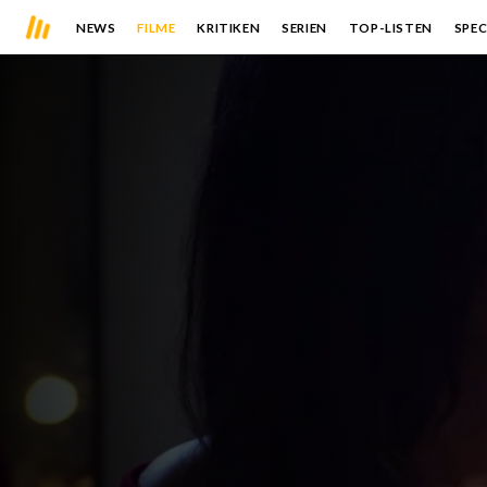
NEWS
FILME
KRITIKEN
SERIEN
TOP-LISTEN
SPEC