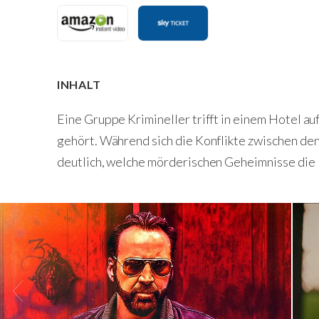
INHALT
Eine Gruppe Krimineller trifft in einem Hotel a
gehört. Während sich die Konflikte zwischen de
deutlich, welche mörderischen Geheimnisse die B