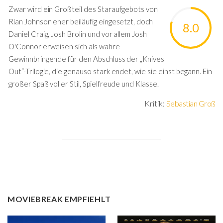
Zwar wird ein Großteil des Staraufgebots von
Rian Johnson eher beiläufig eingesetzt, doch
8.0
Daniel Craig, Josh Brolin und vor allem Josh
O'Connor erweisen sich als wahre
Gewinnbringende für den Abschluss der „Knives
Out“-Trilogie, die genauso stark endet, wie sie einst begann. Ein
großer Spaß voller Stil, Spielfreude und Klasse.
Kritik:
Sebastian Groß
MOVIEBREAK EMPFIEHLT