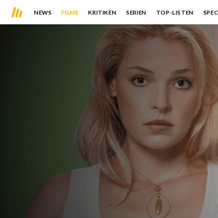
NEWS
FILME
KRITIKEN
SERIEN
TOP-LISTEN
SPEC