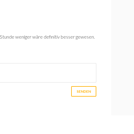
be Stunde weniger wäre definitiv besser gewesen.