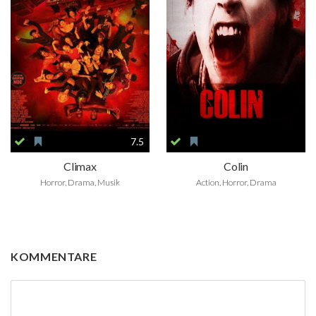
7.5
Climax
Colin
Horror, Drama, Musik
Action, Horror, Drama
KOMMENTARE