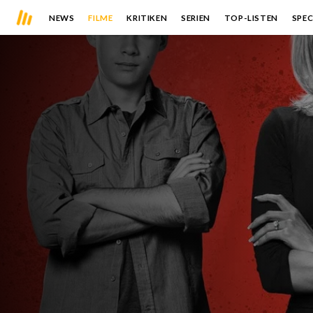
NEWS
FILME
KRITIKEN
SERIEN
TOP-LISTEN
SPEC