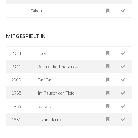
Taken
MITGESPIELT IN
2014
Lucy
2011
Belmondo, itinéraire...
2000
Taxi Taxi
1988
Im Rausch der Tiefe
1985
Subway
1981
l'avant dernier