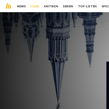
NEWS
FILME
KRITIKEN
SERIEN
TOP-LISTEN
SPEC