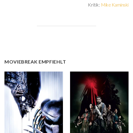
Kritik:
Mike Kaminski
MOVIEBREAK EMPFIEHLT