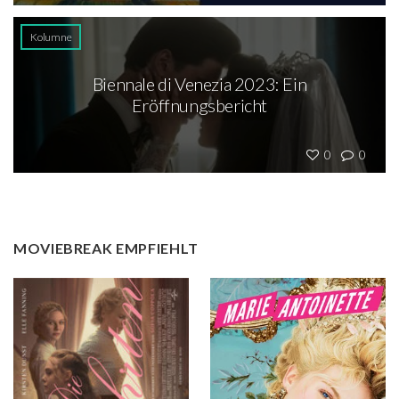
Kolumne
Biennale di Venezia 2023: Ein
Eröffnungsbericht
0
0
MOVIEBREAK EMPFIEHLT