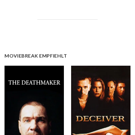
MOVIEBREAK EMPFIEHLT