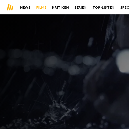
NEWS
FILME
KRITIKEN
SERIEN
TOP-LISTEN
SPEC